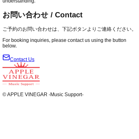
understanding.
お問い合わせ / Contact
ご予約のお問い合わせは、下記ボタンよりご連絡ください。
For booking inquiries, please contact us using the button
below.
Contact Us
© APPLE VINEGAR -Music Support-