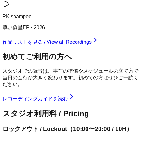
PK shampoo
尊い偽星
EP
·
2026
作品リストを見る / View all Recordings
初めてご利用の方へ
スタジオでの録音は、事前の準備やスケジュールの立て方で
当日の進行が大きく変わります。初めての方はぜひご一読く
ださい。
レコーディングガイドを読む
スタジオ利用料 / Pricing
ロックアウト / Lockout（10:00〜20:00 / 10H）