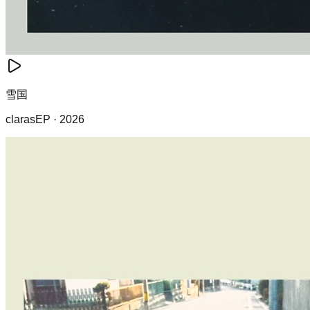
雪国
claras
EP
·
2026