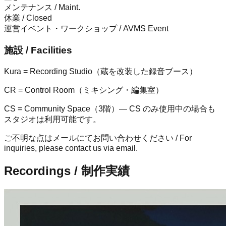
メンテナンス / Maint.
休業 / Closed
運営イベント・ワークショップ / AVMS Event
施設 / Facilities
Kura = Recording Studio（蔵を改装した録音ブース）
CR = Control Room（ミキシング・編集室）
CS = Community Space（3階）— CS のみ使用中の場合も
スタジオは利用可能です。
ご不明な点はメールにてお問い合わせください / For
inquiries, please contact us via email.
Recordings / 制作実績