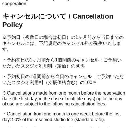
cooperation.
キャンセルについて / Cancellation
Policy
※予約日（複数日の場合は初日）の1ヶ月前から当日までの
キャンセルには、下記規定のキャンセル料が発生いたしま
す。
・予約初日の1ヶ月前から1週間前のキャンセル：ご予約い
ただいたスタジオ利用料（定価）の50％
・予約初日の1週間前から当日のキャンセル：ご予約いただ
いたスタジオ利用料（支援価格含む）の100％
※Cancellations made from one month before the reservation
date (the first day, in the case of multiple days) up to the day
of use are subject to the following cancellation fees.
・Cancellation from one month to one week before the first
day: 50% of the reserved studio fee (standard rate).