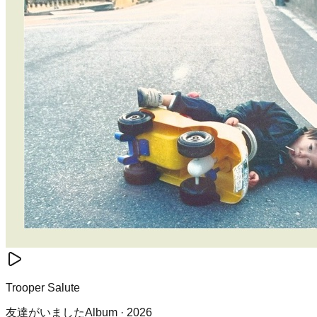
Trooper Salute
友達がいました
Album
·
2026